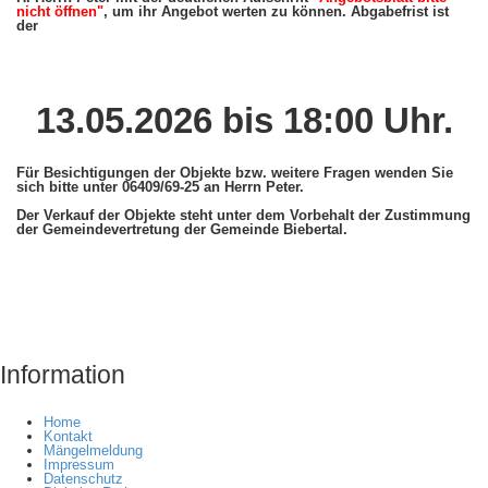
nicht öffnen"
, um ihr Angebot werten zu können. Abgabefrist ist
der
13.05.2026 bis 18:00 Uhr.
Für Besichtigungen der Objekte bzw. weitere Fragen wenden Sie
sich bitte unter 06409/69-25 an Herrn Peter.
Der Verkauf der Objekte steht unter dem Vorbehalt der Zustimmung
der Gemeindevertretung der Gemeinde Biebertal.
Information
Home
Kontakt
Mängelmeldung
Impressum
Datenschutz