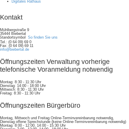
Digitales Rathaus
Kontakt
Mühlbergstraße 9
35444 Biebertal
So finden Sie uns
Tel.: (0 64 09) 69 0
Fax: (0 64 09) 69 11
info@biebertal.de
Öffnungszeiten Verwaltung vorherige
telefonische Voranmeldung notwendig
Montag: 8:30 - 11:30 Uhr
Dienstag: 14:00 - 18:00 Uhr
Mittwoch: 8:30 - 11:30 Uhr
Freitag: 8:30 - 11:30 Uhr
Öffnungszeiten Bürgerbüro
Montag, Mittwoch und Freitag Online-Terminvereinbarung notwendig,
Dienstag offene Sprechstunde (keine Online-Terminvereinbarung notwendig)
Montag: 8:00 - 12:00, 14:00 - 15:30 Uhr