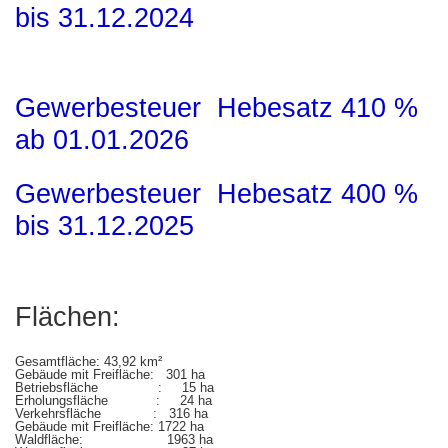
bis 31.12.2024
Gewerbesteuer Hebesatz 410 %
ab 01.01.2026
Gewerbesteuer Hebesatz 400 %
bis 31.12.2025
Flächen:
Gesamtfläche: 43,92 km²
Gebäude mit Freifläche: 301 ha
Betriebsfläche : 15 ha
Erholungsfläche : 24 ha
Verkehrsfläche : 316 ha
Gebäude mit Freifläche: 1722 ha
Waldfläche: 1963 ha