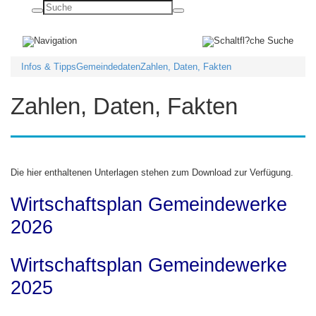
Basisnavigation
ein-/ausblenden
Infos & Tipps
Gemeindedaten
Zahlen, Daten, Fakten
Zahlen, Daten, Fakten
Die hier enthaltenen Unterlagen stehen zum Download zur Verfügung.
Wirtschaftsplan Gemeindewerke
2026
Wirtschaftsplan Gemeindewerke
2025