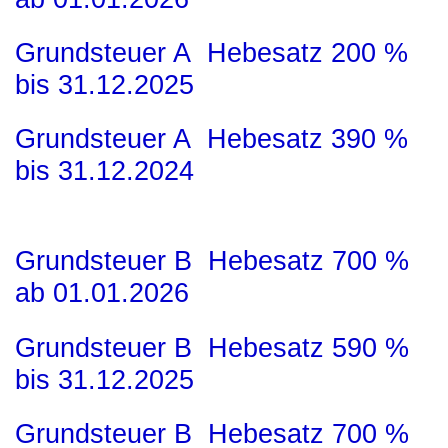
Grundsteuer A Hebesatz 200 %
bis 31.12.2025
Grundsteuer A Hebesatz 390 %
bis 31.12.2024
Grundsteuer B Hebesatz 700 %
ab 01.01.2026
Grundsteuer B Hebesatz 590 %
bis 31.12.2025
Grundsteuer B Hebesatz 700 %