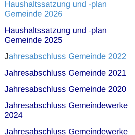
Haushaltssatzung und -plan
Gemeinde 2026
Haushaltssatzung und -plan
Gemeinde 2025
J
ahresabschluss Gemeinde 2022
Jahresabschluss Gemeinde 2021
Jahresabschluss Gemeinde 2020
Jahresabschluss Gemeindewerke
2024
Jahresabschluss Gemeindewerke