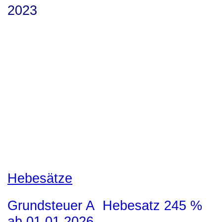
2023
Hebesätze
Grundsteuer A Hebesatz 245 %
ab 01.01.2026