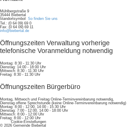
Mühlbergstraße 9
35444 Biebertal
So finden Sie uns
Tel.: (0 64 09) 69 0
Fax: (0 64 09) 69 11
info@biebertal.de
Öffnungszeiten Verwaltung vorherige
telefonische Voranmeldung notwendig
Montag: 8:30 - 11:30 Uhr
Dienstag: 14:00 - 18:00 Uhr
Mittwoch: 8:30 - 11:30 Uhr
Freitag: 8:30 - 11:30 Uhr
Öffnungszeiten Bürgerbüro
Montag, Mittwoch und Freitag Online-Terminvereinbarung notwendig,
Dienstag offene Sprechstunde (keine Online-Terminvereinbarung notwendig)
Montag: 8:00 - 12:00, 14:00 - 15:30 Uhr
Dienstag: 7:00 - 12:00, 14:00 - 18:00 Uhr
Mittwoch: 8:00 - 12:00 Uhr
Freitag: 8:00 - 12:00 Uhr
Cookie-Einstellungen
© 2026 Gemeinde Biebertal