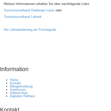
Weitere Informationen erhalten Sie über nachfolgende Links:
Toursimusverband Gleiberger Land
oder
Tourismusverband Lahntal
Der Lahnwanderweg als Pockelguide
Information
Home
Kontakt
Mängelmeldung
Impressum
Datenschutz
Digitales Rathaus
Kontakt