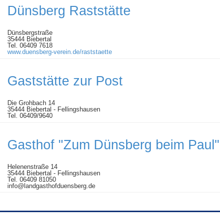
Dünsberg Raststätte
Dünsbergstraße
35444 Biebertal
Tel. 06409 7618
www.duensberg-verein.de/raststaette
Gaststätte zur Post
Die Grohbach 14
35444 Biebertal - Fellingshausen
Tel. 06409/9640
Gasthof "Zum Dünsberg beim Paul"
Helenenstraße 14
35444 Biebertal - Fellingshausen
Tel. 06409 81050
info@landgasthofduensberg.de