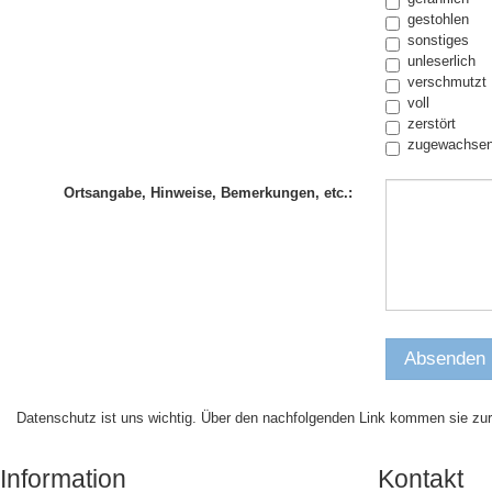
gestohlen
sonstiges
unleserlich
verschmutzt
voll
zerstört
zugewachse
Ortsangabe, Hinweise, Bemerkungen, etc.:
Datenschutz ist uns wichtig. Über den nachfolgenden Link kommen sie zu
Information
Kontakt