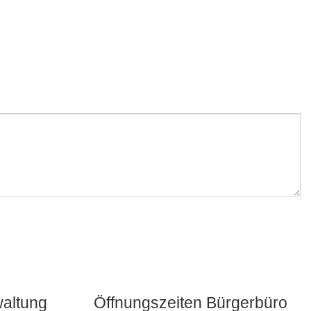
waltung
Öffnungszeiten Bürgerbüro