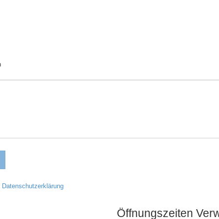
n
r
Datenschutzerklärung
Öffnungszeiten Ver