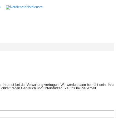
n
Notdienste
Internet bei der Verwaltung vortragen. Wir werden dann bemüht sein, Ihre
lichkeit regen Gebrauch und unterstützen Sie uns bei der Arbeit.