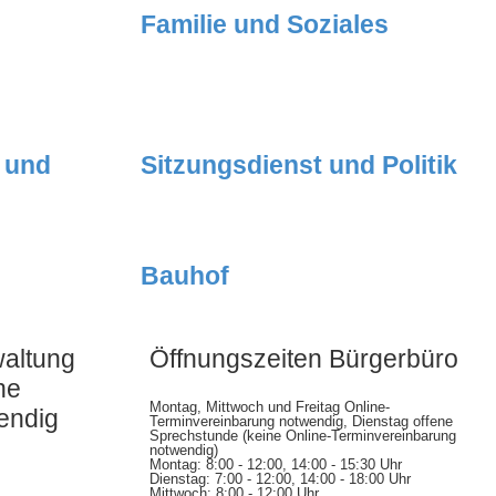
Familie und Soziales
 und
Sitzungsdienst und Politik
Bauhof
waltung
Öffnungszeiten Bürgerbüro
he
Montag, Mittwoch und Freitag Online-
endig
Terminvereinbarung notwendig, Dienstag offene
Sprechstunde (keine Online-Terminvereinbarung
notwendig)
Montag: 8:00 - 12:00, 14:00 - 15:30 Uhr
Dienstag: 7:00 - 12:00, 14:00 - 18:00 Uhr
Mittwoch: 8:00 - 12:00 Uhr